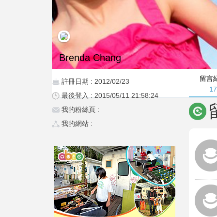
Brenda Chang
留言
註冊日期 : 2012/02/23
1
最後登入 : 2015/05/11 21:58:24
我的粉絲頁 :
我的網站 :