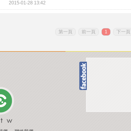
2015-01-28 13:42
第一頁
前一頁
1
下一頁