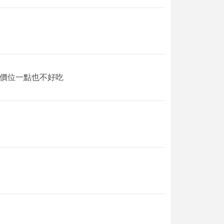
種價位一點也不好吃