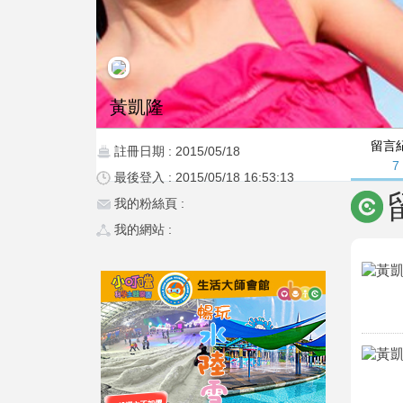
黃凱隆
留言
註冊日期 : 2015/05/18
7
最後登入 : 2015/05/18 16:53:13
我的粉絲頁 :
我的網站 :