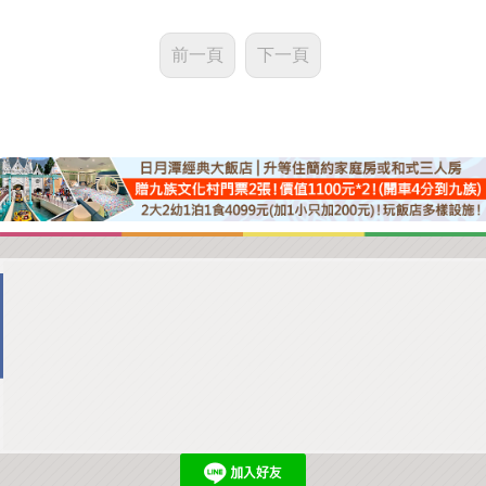
前一頁
下一頁