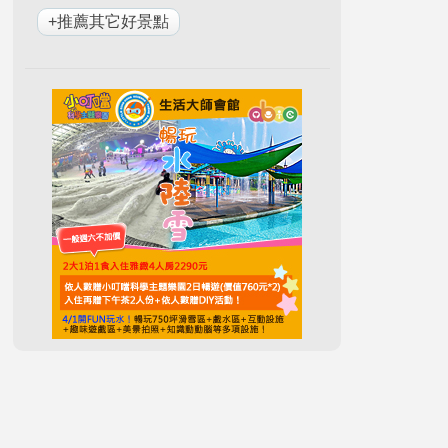
+推薦其它好景點