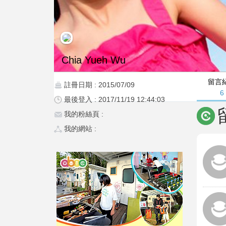
Chia Yueh Wu
留言
註冊日期 : 2015/07/09
6
最後登入 : 2017/11/19 12:44:03
我的粉絲頁 :
我的網站 :