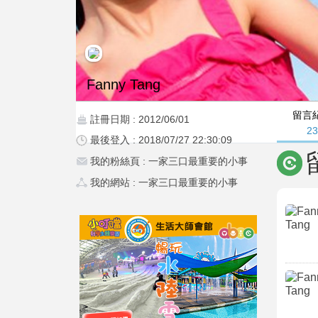
Fanny Tang
留言
註冊日期 : 2012/06/01
2
最後登入 : 2018/07/27 22:30:09
我的粉絲頁 :
一家三口最重要的小事
我的網站 :
一家三口最重要的小事