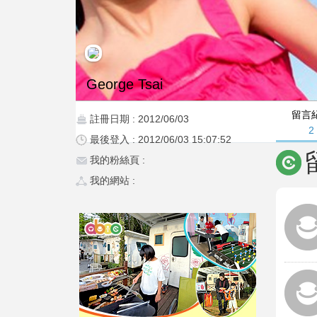
George Tsai
留言
註冊日期 : 2012/06/03
2
最後登入 : 2012/06/03 15:07:52
我的粉絲頁 :
我的網站 :