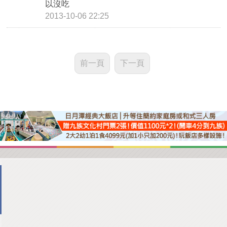
以沒吃
2013-10-06 22:25
前一頁
下一頁