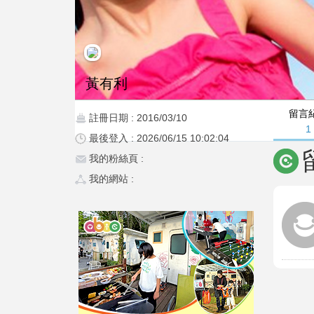
黃有利
留言
註冊日期 : 2016/03/10
1
最後登入 : 2026/06/15 10:02:04
我的粉絲頁 :
我的網站 :