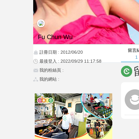
Fu Chun Wu
留言
註冊日期 : 2012/06/20
1
最後登入 : 2022/09/29 11:17:58
我的粉絲頁 :
我的網站 :