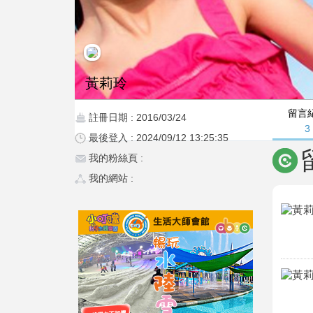
黃莉玲
留言
註冊日期 : 2016/03/24
3
最後登入 : 2024/09/12 13:25:35
我的粉絲頁 :
我的網站 :