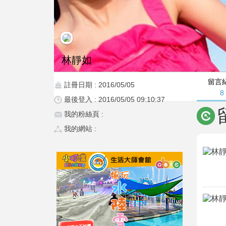
林靜如
留言
註冊日期 : 2016/05/05
8
最後登入 : 2016/05/05 09:10:37
我的粉絲頁 :
我的網站 :