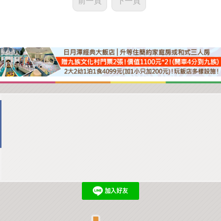
前一頁
下一頁