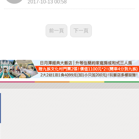
2017-10-13 00:58
前一頁
下一頁