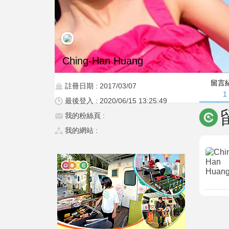
Ching-Han Huang
留言
註冊日期 : 2017/03/07
1
最後登入 : 2020/06/15 13:25:49
我的粉絲頁 :
我的網站 :