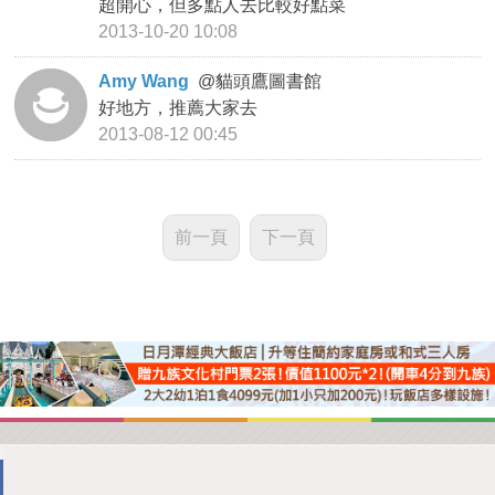
超開心，但多點人去比較好點菜
2013-10-20 10:08
Amy Wang
@
貓頭鷹圖書館
好地方，推薦大家去
2013-08-12 00:45
前一頁
下一頁