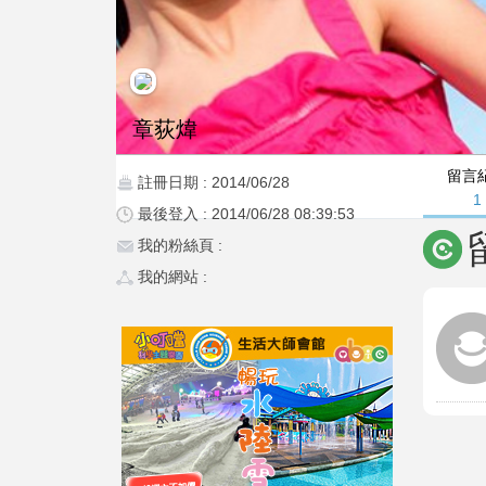
章荻煒
留言
註冊日期 : 2014/06/28
1
最後登入 : 2014/06/28 08:39:53
我的粉絲頁 :
我的網站 :