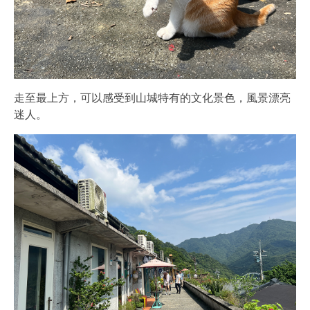
走至最上方，可以感受到山城特有的文化景色，風景漂亮
迷人。