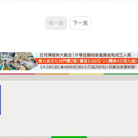
前一頁
下一頁