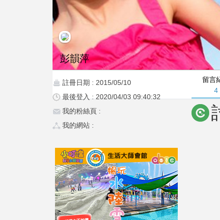
彭韻萍
留言
註冊日期 : 2015/05/10
4
最後登入 : 2020/04/03 09:40:32
我的粉絲頁 :
我的網站 :