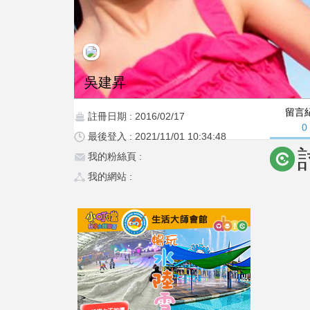
吳建昇
留言
註冊日期 : 2016/02/17
0
最後登入 : 2021/11/01 10:34:48
我的粉絲頁 :
我的網站 :