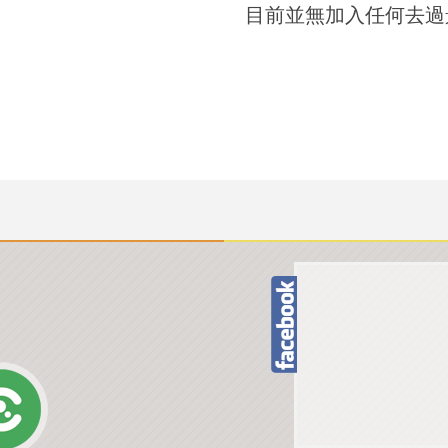
目前並無加入任何去過