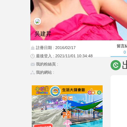
吳建昇
留言
註冊日期 : 2016/02/17
0
最後登入 : 2021/11/01 10:34:48
我的粉絲頁 :
我的網站 :