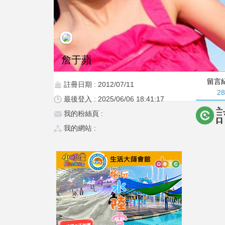
詹于蘋
留言
註冊日期 : 2012/07/11
2
最後登入 : 2025/06/06 18:41:17
我的粉絲頁 :
我的網站 :