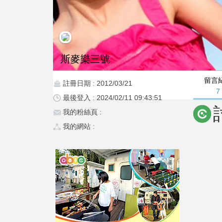
斯麥樂三號
留言
註冊日期 : 2012/03/21
7
最後登入 : 2024/02/11 09:43:51
我的粉絲頁 :
我的網站 :