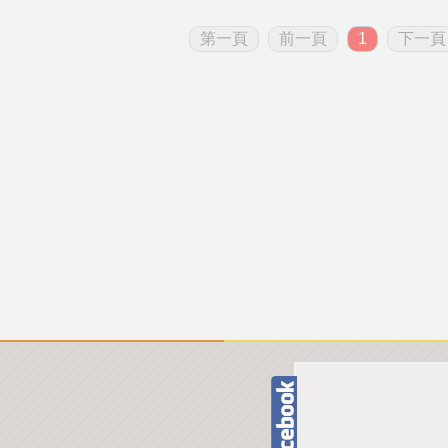
第一頁
前一頁
1
下一頁