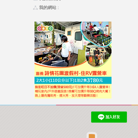
我的網站 :