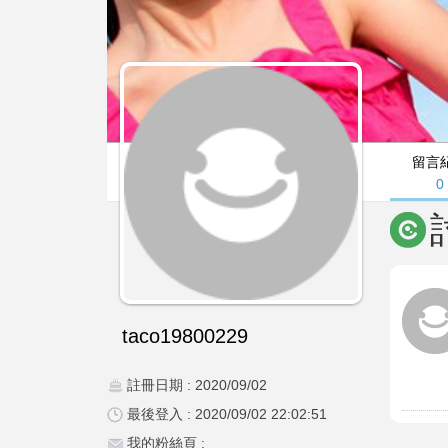
留言
0
taco19800229
註冊日期 : 2020/09/02
最後登入 : 2020/09/02 22:02:51
我的粉絲頁 :