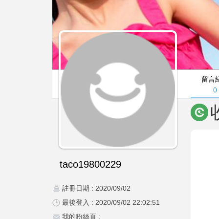
留言
0
taco19800229
註冊日期 : 2020/09/02
最後登入 : 2020/09/02 22:02:51
我的粉絲頁 :