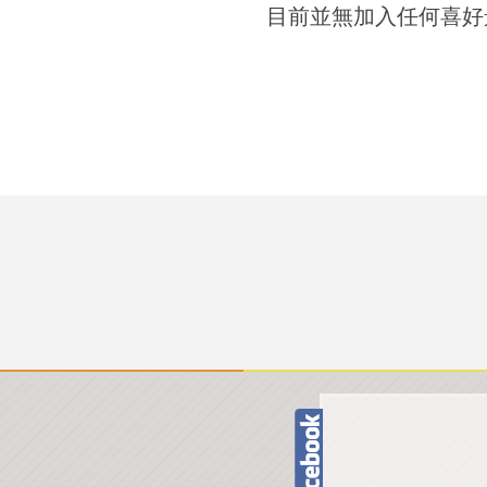
目前並無加入任何喜好