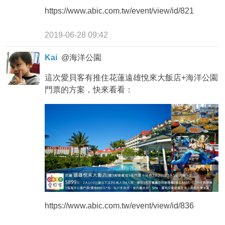
https://www.abic.com.tw/event/view/id/821
2019-06-28 09:42
Kai
@
海洋公園
這次愛貝客有推住花蓮遠雄悅來大飯店+海洋公園
門票的方案，快來看看：
https://www.abic.com.tw/event/view/id/836