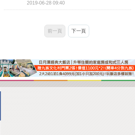
2019-06-28 09:40
前一頁
下一頁