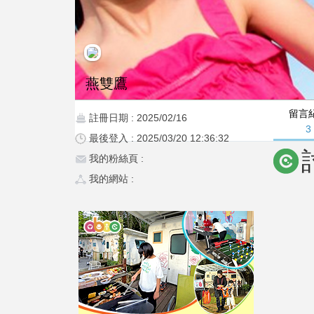
燕雙鷹
留言
註冊日期 : 2025/02/16
3
最後登入 : 2025/03/20 12:36:32
我的粉絲頁 :
我的網站 :