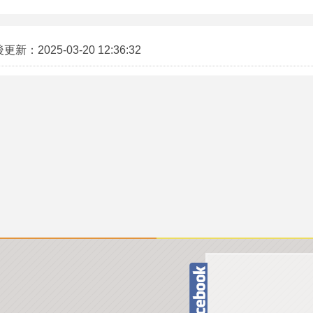
後更新：
2025-03-20 12:36:32