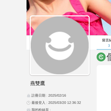
留言
3
燕雙鷹
註冊日期 : 2025/02/16
最後登入 : 2025/03/20 12:36:32
我的粉絲頁 :