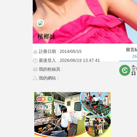
檳榔妹
留言
註冊日期 : 2014/05/15
2
最後登入 : 2026/06/19 13:47:41
我的粉絲頁 :
我的網站 :