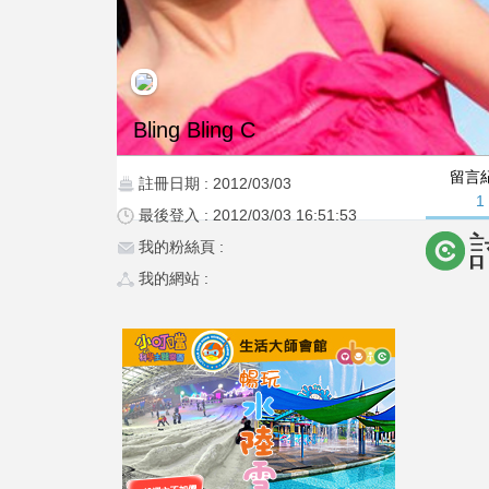
Bling Bling C
留言
註冊日期 : 2012/03/03
1
最後登入 : 2012/03/03 16:51:53
我的粉絲頁 :
我的網站 :