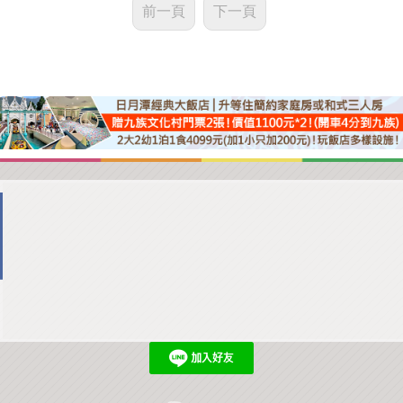
前一頁
下一頁