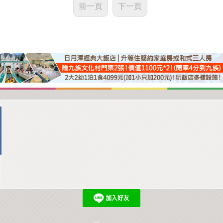
前一頁
下一頁