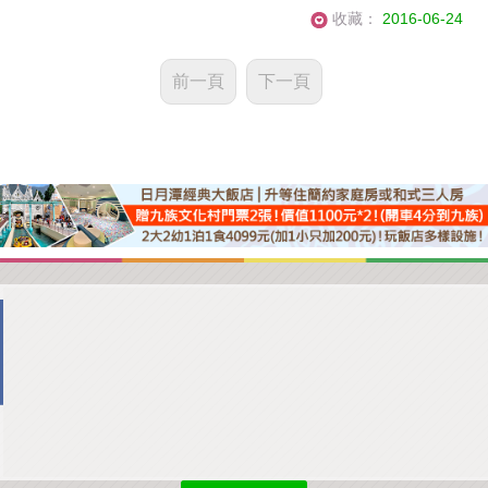
收藏：
2016-06-24
前一頁
下一頁