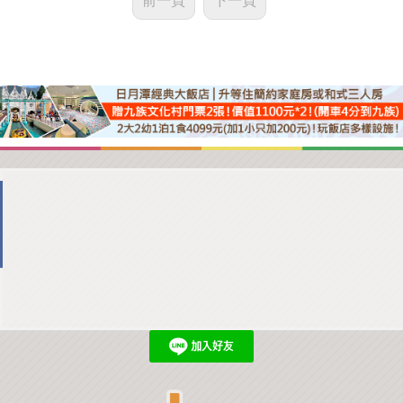
前一頁
下一頁