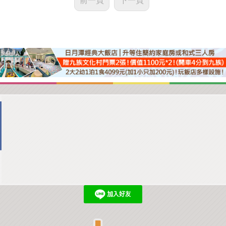
前一頁
下一頁