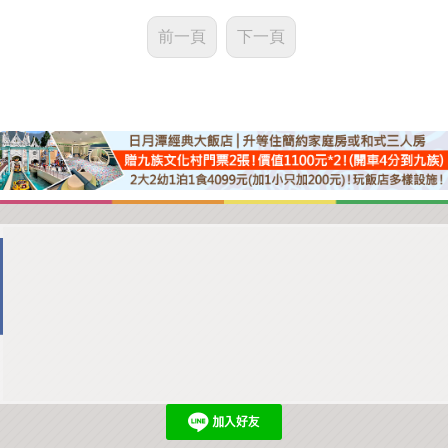
前一頁
下一頁