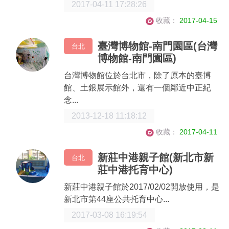
2017-04-11 17:28:26
收藏：
2017-04-15
臺灣博物館-南門園區(台灣
台北
博物館-南門園區)
台灣博物館位於台北市，除了原本的臺博
館、土銀展示館外，還有一個鄰近中正紀
念...
2013-12-18 11:18:12
收藏：
2017-04-11
新莊中港親子館(新北市新
台北
莊中港托育中心)
新莊中港親子館於2017/02/02開放使用，是
新北市第44座公共托育中心...
2017-03-08 16:19:54