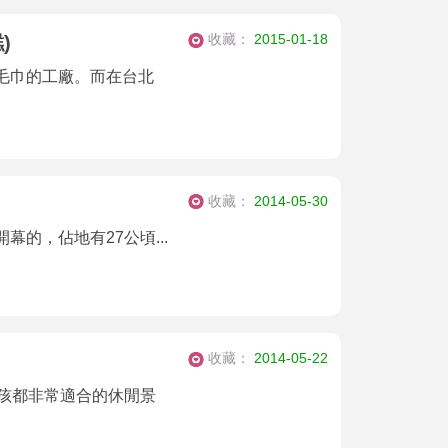
收藏：
2015-01-18
)
毛巾的工廠。而在台北
收藏：
2014-05-30
開幕的，佔地有27公頃...
收藏：
2014-05-22
小孩都非常適合的休閒景