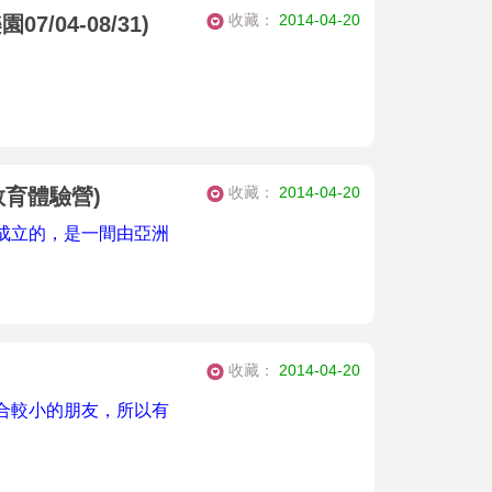
收藏：
2014-04-20
7/04-08/31)
收藏：
2014-04-20
育體驗營)
8年成立的，是一間由亞洲
收藏：
2014-04-20
合較小的朋友，所以有