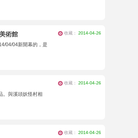
收藏：
2014-04-26
美術館
/04/04新開幕的，是
收藏：
2014-04-26
品。與溪頭妖怪村相
收藏：
2014-04-26