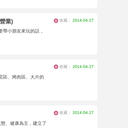
收藏：
2014-04-27
營業)
要帶小朋友來玩的話，
收藏：
2014-04-27
窯區、烤肉區、大片的
收藏：
2014-04-27
生態、健康為主，建立了