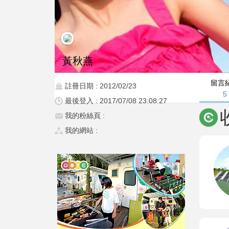
黃秋燕
留言
註冊日期 : 2012/02/23
5
最後登入 : 2017/07/08 23:08:27
我的粉絲頁 :
我的網站 :