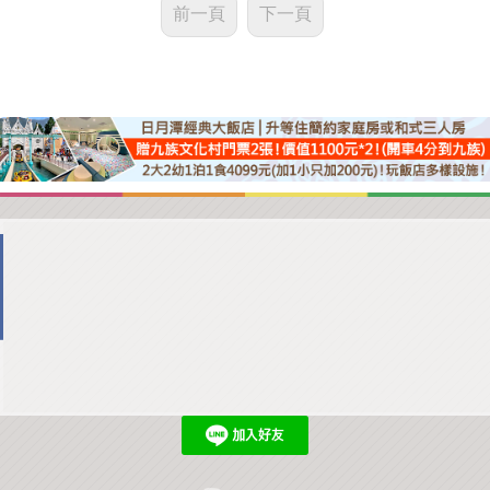
前一頁
下一頁