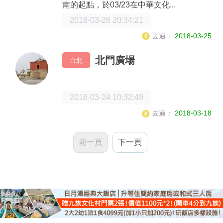
南的起點，於03/23在中華文化...
2018-03-26 20:34:21
去過：
2018-03-25
北門廣場
台北
2018-03-24 10:32:49
去過：
2018-03-18
前一頁
下一頁