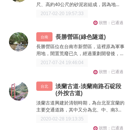
尺、高約40公尺的砂泥岩組成，因為地...
2017-02-20 19:57:33
狀態：已通過
長勝營區(綠色隧道)
台南
長勝營區位在台南市新營區，這裡原為軍事
用地，閒置荒廢已久，經過重劃開發後，...
2017-07-24 19:46:04
狀態：已通過
淡蘭古道-淡蘭南路石碇段
台北
(外按古道)
淡蘭古道興建於清朝時期，為台北至宜蘭的
主要交通道路，其中又分為北、中、南3...
2020-02-28 19:13:35
狀態：已通過