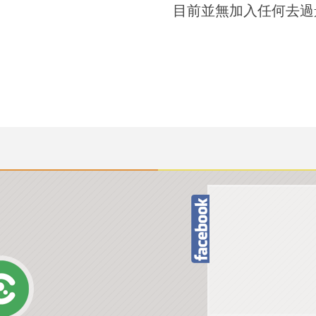
目前並無加入任何去過