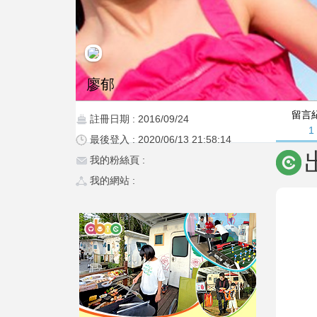
廖郁
留言
註冊日期 : 2016/09/24
1
最後登入 : 2020/06/13 21:58:14
我的粉絲頁 :
我的網站 :