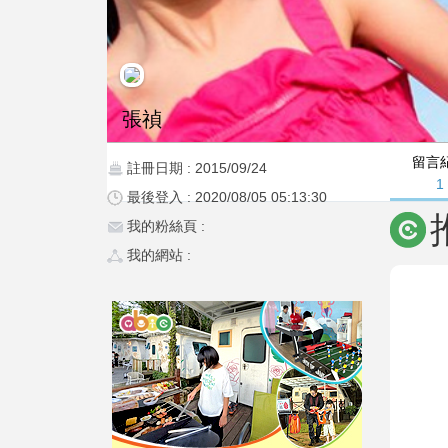
張禎
留言
註冊日期 : 2015/09/24
1
最後登入 : 2020/08/05 05:13:30
我的粉絲頁 :
我的網站 :