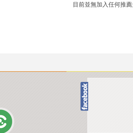
目前並無加入任何推薦