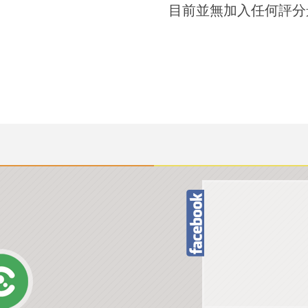
目前並無加入任何評分