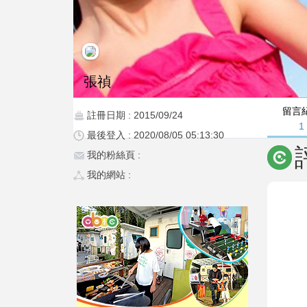
張禎
留言
註冊日期 : 2015/09/24
1
最後登入 : 2020/08/05 05:13:30
我的粉絲頁 :
我的網站 :