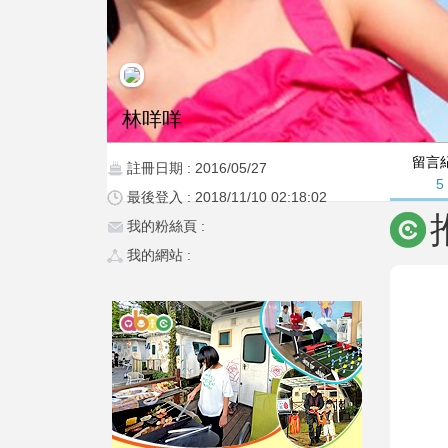
林咩咩
留言
註冊日期 : 2016/05/27
5
最後登入 : 2018/11/10 02:18:02
我的粉絲頁 :
我的網站 :