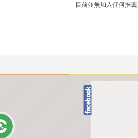
目前並無加入任何推薦