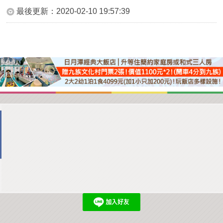
最後更新：
2020-02-10 19:57:39