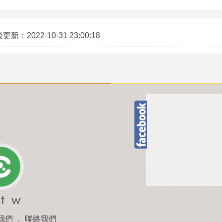
後更新：
2022-10-31 23:00:18
我們
．
聯絡我們