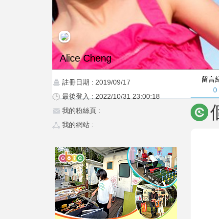
Alice Cheng
留言
註冊日期 : 2019/09/17
0
最後登入 : 2022/10/31 23:00:18
我的粉絲頁 :
我的網站 :