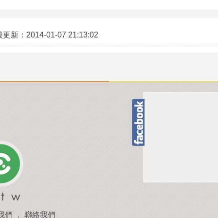
後更新：
2014-01-07 21:13:02
我們
．
聯絡我們