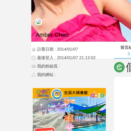
Amber Chen
留言
註冊日期 : 2014/01/07
3
最後登入 : 2014/01/07 21:13:02
我的粉絲頁 :
我的網站 :