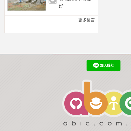
好
更多留言