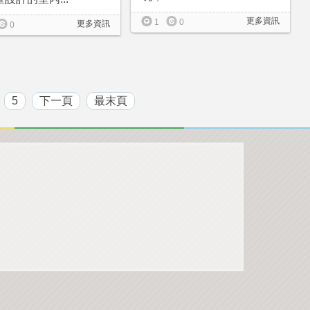
更多資訊
1
0
更多資訊
0
5
下一頁
最末頁